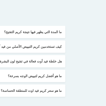
ما المدة التي يظهر فيها نتيجة كريم التفتيح؟
كيف تستخدمين كريم التبييض الأصلي من فيد 
هل خلطة فيد أوت فعالة في تفتيح لون البشرة
ما هو أفضل كريم لتبييض الوجه بسرعة؟
ما هو سعر كريم فيد اوت للمنطقة الحساسة؟