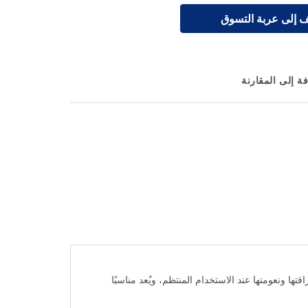
 إلى عربة التسوق
ة إلى المقارنة
ها ونعومتها عند الاستخدام المنتظم، ويُعد مناسبًا