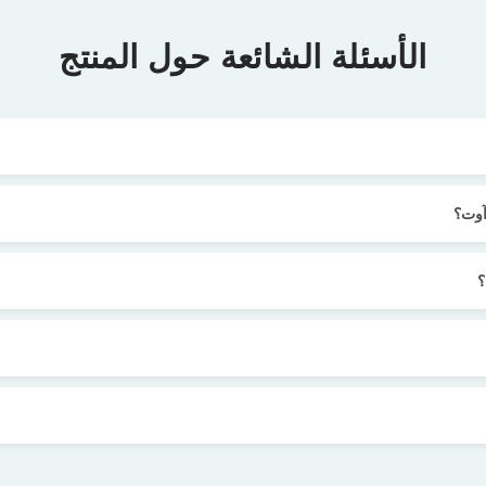
الأسئلة الشائعة حول المنتج
آوت؟
؟