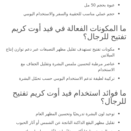
عبوة بحجم 50 مل
حجم عملي مناسب للحقيبة والسفر والاستخدام اليومي
ما المكونات الفعالة في فيد أوت كريم
تفتيح للرجال؟
مكونات تفتيح تستهدف تقليل مظهر التصبغات عبر دعم توازن إنتاج
الميلانين
عناصر مرطبة لتحسين ملمس البشرة وتقليل الجفاف مع
الاستخدام
تركيبة لطيفة تدعم الاستخدام اليومي حسب تحمّل البشرة
ما فوائد استخدام فيد أوت كريم تفتيح
للرجال؟
توحيد لون البشرة تدريجيًا وتحسين المظهر العام
تقليل مظهر البقع الداكنة الناتجة عن الشمس أو آثار الحبوب