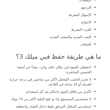
الترجيع.
الإسهال المفرط.
الانتفاخ.
القيء المفرط.
التعب الشديد والضعف الشديد.
الجفاف.
ما هي طريقة حفظ فبي ميلك 3؟
احتفظي بالعبوة في مكان جاف وبارد، بعيدًا عن أشعة
الشمس المباشرة.
لا تخزن الحليب المُحضّر لأكثر من ساعتين في درجة حرارة
الغرفة أو 24 ساعة في الثلاجة.
تأكدي من إغلاق العبوة بإحكام بعد كل استخدام.
لا تستخدمي المسحوق إذا تم فتح العلبة لأكثر من 14 يومًا.
استخدمي المكيال المرفق فقط داخل العلبة، واحفظيه