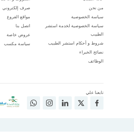
من نحن
صرف إلكتروني
سياسة الخصوصية
مواقع الفروع
سياسة الخصوصية لخدمة استشر
اتصل بنا
الطبيب
عروض خاصة
شروط و أحكام استشر الطبيب
سياسة مكسب
نصائح الخبراء
الوظائف
تابعنا علي