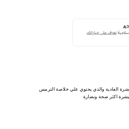
لبشرة العادية والذي يحتوي علي خلاصة الترمس
لبشرة اكثر صحة ونضارة