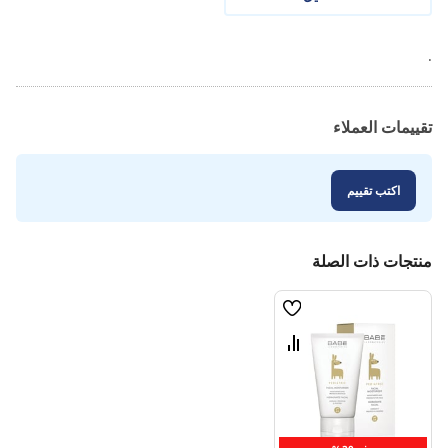
.
تقييمات العملاء
اكتب تقييم
منتجات ذات الصلة
قائمة
الامنيات
قارن
بين
المنتجات