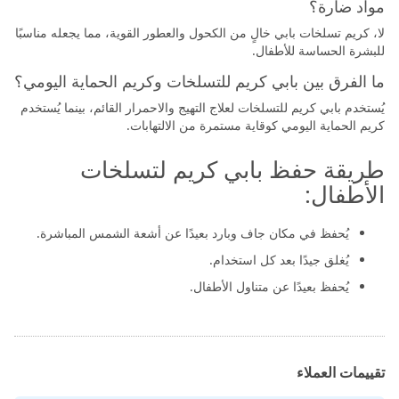
مواد ضارة؟
لا، كريم تسلخات بابي خالٍ من الكحول والعطور القوية، مما يجعله مناسبًا
للبشرة الحساسة للأطفال.
ما الفرق بين بابي كريم للتسلخات وكريم الحماية اليومي؟
يُستخدم بابي كريم للتسلخات لعلاج التهيج والاحمرار القائم، بينما يُستخدم
كريم الحماية اليومي كوقاية مستمرة من الالتهابات.
طريقة حفظ بابي كريم لتسلخات
الأطفال:
يُحفظ في مكان جاف وبارد بعيدًا عن أشعة الشمس المباشرة.
يُغلق جيدًا بعد كل استخدام.
يُحفظ بعيدًا عن متناول الأطفال.
تقييمات العملاء