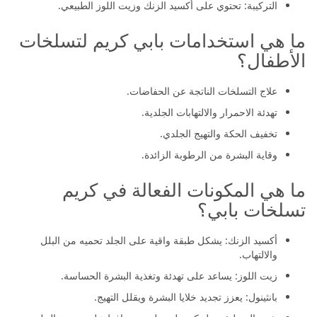
التركيبة: تحتوي على أكسيد الزنك وزيت اللوز الطبيعي.
ما هي استخدامات بابي كريم لتسلخات
الأطفال؟
علاج التسلخات الناتجة عن الحفاضات.
تهدئة الاحمرار والالتهابات الجلدية.
تخفيف الحكة والتهيج الجلدي.
وقاية البشرة من الرطوبة الزائدة.
ما هي المكونات الفعالة في كريم
تسلخات بابي؟
أكسيد الزنك: يشكل طبقة واقية على الجلد تحميه من البلل
والالتهاب.
زيت اللوز: يساعد على تهدئة وتغذية البشرة الحساسة.
بانثينول: يعزز تجديد خلايا البشرة ويقلل التهيج.