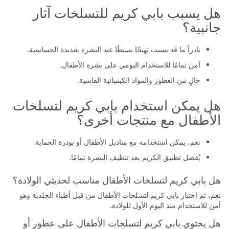
هل يسبب بابي كريم للتسلخات آثار
جانبية؟
نادراً ما قد يسبب تهيجًا بسيطًا عند البشرة شديدة الحساسية.
آمن تمامًا للاستخدام اليومي على بشرة الأطفال.
خالٍ من العطور والمواد الكيميائية القاسية.
هل يمكن استخدام بابي كريم لتسلخات
الأطفال مع منتجات أخرى؟
نعم، يمكن استخدامه مع مناديل الأطفال أو بودرة الحماية.
يُفضل تطبيق الكريم بعد تنظيف البشرة تمامًا.
هل بابي كريم لتسلخات الأطفال مناسب لحديثي الولادة؟
نعم، تم اختبار بابي كريم لتسلخات الأطفال من قبل أطباء الجلدية وهو
آمن للاستخدام منذ اليوم الأول للولادة.
هل يحتوي بابي كريم لتسلخات الأطفال على عطور أو