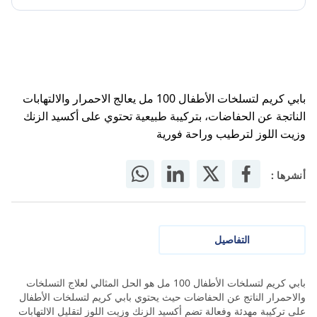
بابي كريم لتسلخات الأطفال 100 مل يعالج الاحمرار والالتهابات
الناتجة عن الحفاضات، بتركيبة طبيعية تحتوي على أكسيد الزنك
وزيت اللوز لترطيب وراحة فورية
أنشرها :
التفاصيل
بابي كريم لتسلخات الأطفال 100 مل هو الحل المثالي لعلاج التسلخات
والاحمرار الناتج عن الحفاضات حيث يحتوي بابي كريم لتسلخات الأطفال
على تركيبة مهدئة وفعالة تضم أكسيد الزنك وزيت اللوز لتقليل الالتهابات