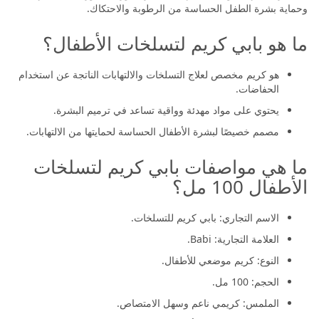
وحماية بشرة الطفل الحساسة من الرطوبة والاحتكاك.
ما هو بابي كريم لتسلخات الأطفال؟
هو كريم مخصص لعلاج التسلخات والالتهابات الناتجة عن استخدام
الحفاضات.
يحتوي على مواد مهدئة وواقية تساعد في ترميم البشرة.
مصمم خصيصًا لبشرة الأطفال الحساسة لحمايتها من الالتهابات.
ما هي مواصفات بابي كريم لتسلخات
الأطفال 100 مل؟
الاسم التجاري: بابي كريم للتسلخات.
العلامة التجارية: Babi.
النوع: كريم موضعي للأطفال.
الحجم: 100 مل.
الملمس: كريمي ناعم وسهل الامتصاص.