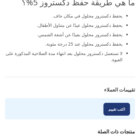
ما هي طريقة حفظ دكستروز 5%؟
يحفظ دكستروز محلول في مكان جاف.
يحفظ دكستروز محلول عيدًا عن متناول الأطفال.
يحفظ دكستروز محلول بعيدًا عن أشعة الشمس.
يحفظ دكستروز محلول عند 25 درجة مئوية.
لا تستعمل دكستروز محلول بعد انتهاء مدة الصلاحية المذكورة على
العبوة.
تقييمات العملاء
اكتب تقييم
منتجات ذات الصلة