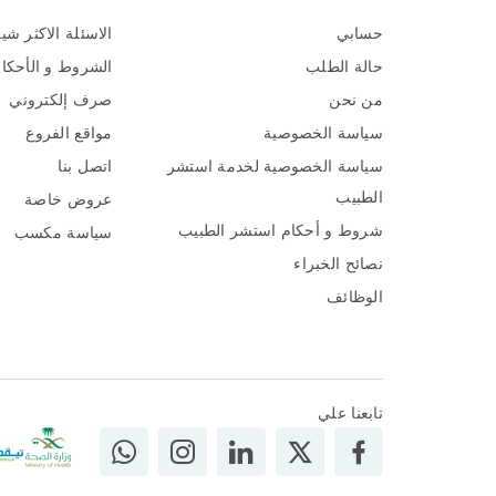
حسابي
الاسئلة الاكثر شي
حالة الطلب
الشروط و الأحكا
من نحن
صرف إلكتروني
سياسة الخصوصية
مواقع الفروع
سياسة الخصوصية لخدمة استشر
اتصل بنا
الطبيب
عروض خاصة
شروط و أحكام استشر الطبيب
سياسة مكسب
نصائح الخبراء
الوظائف
تابعنا علي