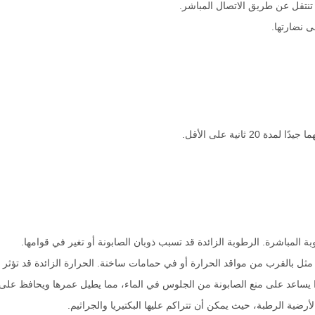
تنتقل عن طريق الاتصال المباشر.
 نضارتها.
ثانية على الأقل.
 المباشرة. الرطوبة الزائدة قد تسبب ذوبان الصابونة أو تغير في قوامها.
ل بالقرب من مواقد الحرارة أو في حمامات ساخنة. الحرارة الزائدة قد تؤثر عل
يساعد على منع الصابونة من الجلوس في الماء، مما يطيل عمرها ويحافظ على 
ضية الرطبة، حيث يمكن أن تتراكم عليها البكتيريا والجراثيم.