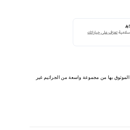
الموثوق بها من مجموعة واسعة من الجراثيم غير