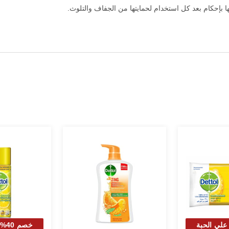
ها بإحكام بعد كل استخدام لحمايتها من الجفاف والتلوث.
 40% علي الحبة
خصم