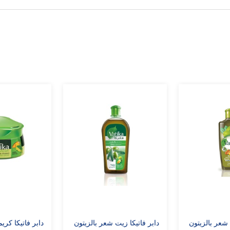
 شعر بالزيتون
دابر فاتيكا زيت شعر بالزيتون
دابر فاتيكا كر