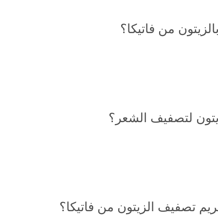
لزيتون من فاتيكا؟
زيتون لتصفيف الشعر؟
ريم تصفيف الزيتون من فاتيكا؟