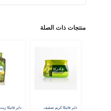
منتجات ذات الصلة
دابر فاتيكا كريم تصفيف
دابر فاتيكا زيت