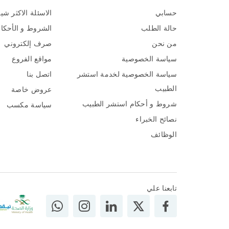
حسابي
الاسئلة الاكثر شي
حالة الطلب
الشروط و الأحكا
من نحن
صرف إلكتروني
سياسة الخصوصية
مواقع الفروع
سياسة الخصوصية لخدمة استشر
اتصل بنا
الطبيب
عروض خاصة
شروط و أحكام استشر الطبيب
سياسة مكسب
نصائح الخبراء
الوظائف
تابعنا علي