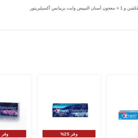
وفر 25%
وفر 25%