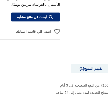
الأسنان بالفرشاة مرتين يوميًا.
ابحث عن منتج مشابه
اضف الي قائمة امنياتك
تقييم المنتج
1