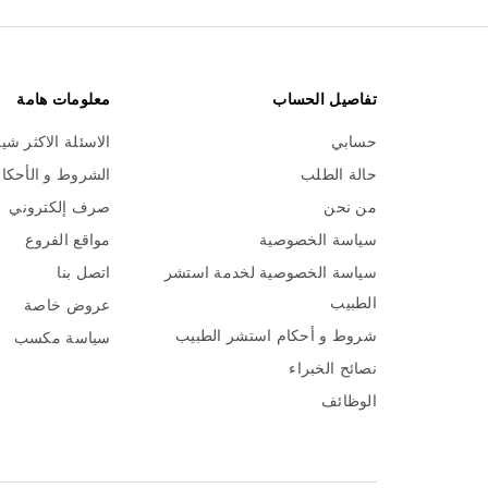
تفاصيل الحساب
معلومات هامة
حسابي
الاسئلة الاكثر شي
حالة الطلب
الشروط و الأحكا
من نحن
صرف إلكتروني
سياسة الخصوصية
مواقع الفروع
سياسة الخصوصية لخدمة استشر
اتصل بنا
الطبيب
عروض خاصة
شروط و أحكام استشر الطبيب
سياسة مكسب
نصائح الخبراء
الوظائف