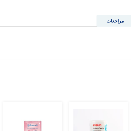
مراجعات