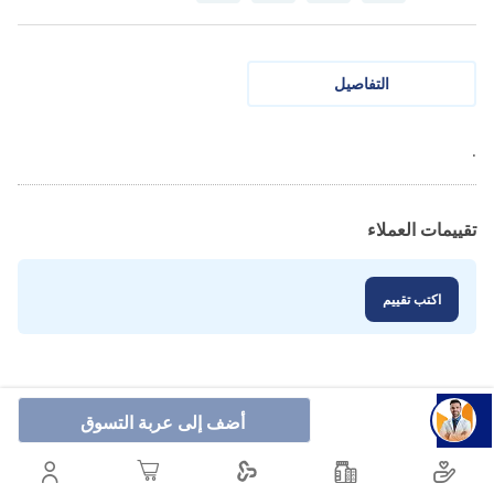
التفاصيل
.
تقييمات العملاء
اكتب تقييم
أضف إلى عربة التسوق