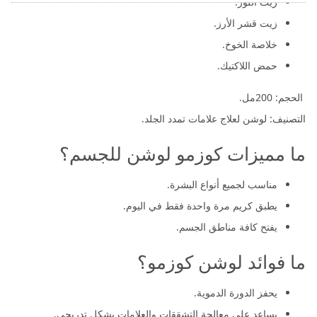
زيت اللوز.
زيت قشر الأرز.
خلاصة الخوخ.
حمض اللاكتيك.
الحجم: 200مل.
التصنيف: لوشن لعلاج علامات تمدد الجلد.
ما مميزات كوزمو لوشن للجسم؟
مناسب لجميع أنواع البشرة.
يطبق كريم مرة واحدة فقط في اليوم.
يفتح كافة مناطق الجسم.
ما فوائد لوشن كوزمو؟
يحفز الدورة الدموية.