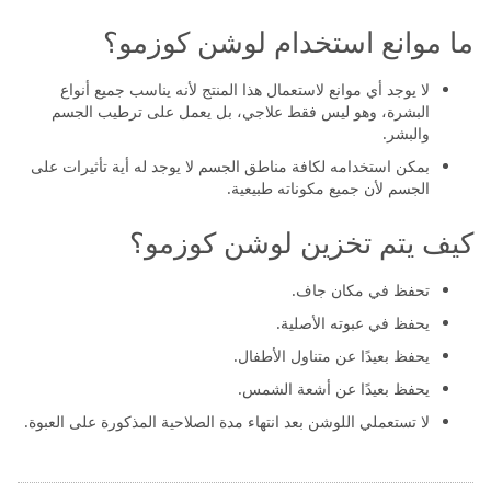
يوميًا.
ما موانع استخدام لوشن كوزمو؟
لا يوجد أي موانع لاستعمال هذا المنتج لأنه يناسب جميع أنواع
البشرة، وهو ليس فقط علاجي، بل يعمل على ترطيب الجسم
والبشر.
بمكن استخدامه لكافة مناطق الجسم لا يوجد له أية تأثيرات على
الجسم لأن جميع مكوناته طبيعية.
كيف يتم تخزين لوشن كوزمو؟
تحفظ في مكان جاف.
يحفظ في عبوته الأصلية.
يحفظ بعيدًا عن متناول الأطفال.
يحفظ بعيدًا عن أشعة الشمس.
لا تستعملي اللوشن بعد انتهاء مدة الصلاحية المذكورة على العبوة.