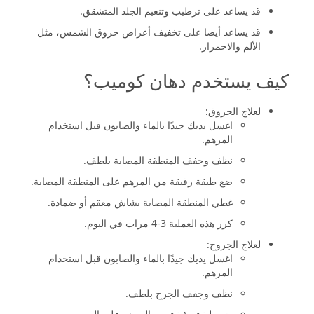
قد يساعد على ترطيب وتنعيم الجلد المتشقق.
قد يساعد أيضا على تخفيف أعراض حروق الشمس، مثل
الألم والاحمرار.
كيف يستخدم دهان كوميب؟
لعلاج الحروق:
اغسل يديك جيدًا بالماء والصابون قبل استخدام
المرهم.
نظف وجفف المنطقة المصابة بلطف.
ضع طبقة رقيقة من المرهم على المنطقة المصابة.
غطي المنطقة المصابة بشاش معقم أو ضمادة.
كرر هذه العملية 3-4 مرات في اليوم.
لعلاج الجروح:
اغسل يديك جيدًا بالماء والصابون قبل استخدام
المرهم.
نظف وجفف الجرح بلطف.