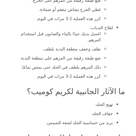
ضع طبقة رقيقة من المرهم على الجرح.
غطي الجرح بشاش معقم أو ضمادة.
كرر هذه العملية 2-3 مرات في اليوم.
لعلاج الندبات:
اغسل يديك جيدًا بالماء والصابون قبل استخدام
المرهم.
نظف وجفف منطقة الندبة بلطف.
ضع طبقة رقيقة من المرهم على منطقة الندبة.
دلك المرهم بلطف في الجلد حتى يمتص تمامًا.
كرر هذه العملية 2-3 مرات في اليوم.
ما الآثار الجانبية لكريم كوميب؟
تهيج الجلد.
جفاف الجلد.
يزيد من حساسية الجلد لشعة الشمس.