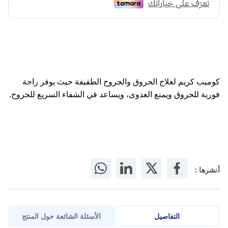
كوميب كريم لعلاج الحروق والجروح الطفيفة حيث يوفر راحة
فورية للحروق ويمنع العدوى، ويساعد في الشفاء السريع للجروح.
أنشرها :
التفاصيل
الأسئلة الشائعة حول المنتج