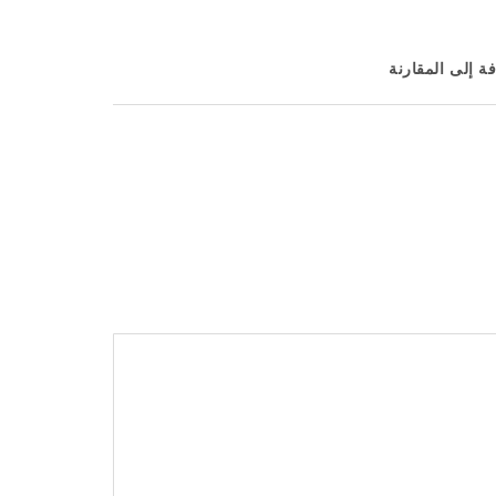
ة إلى المقارنة