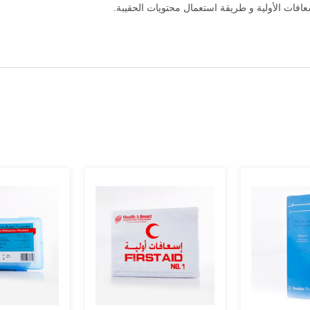
افات الأولية و طريقة استعمال محتويات الحقيبة.