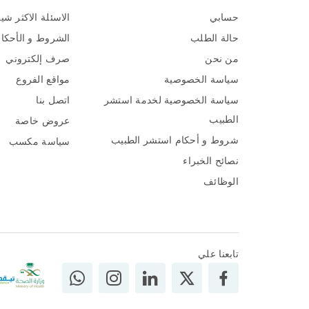
حسابي
الاسئلة الاكثر شي
حالة الطلب
الشروط و الأحكا
من نحن
صرف إلكتروني
سياسة الخصوصية
مواقع الفروع
سياسة الخصوصية لخدمة استشر
اتصل بنا
الطبيب
عروض خاصة
شروط و أحكام استشر الطبيب
سياسة مكسب
نصائح الخبراء
الوظائف
تابعنا علي