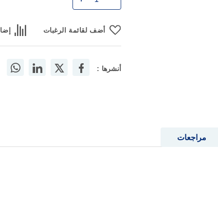
أضف لقائمة الرغبات
إضاف
أنشرها :
مراجعات