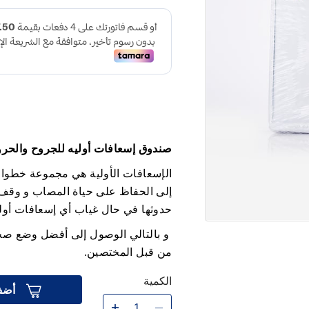
صندوق
إسعافات
أوليه
للجروح
والحر
الإسعافات الأولية هي مجموعة خطوا
إلى الحفاظ على حياة المصاب و وقف 
حدوثها في حال غياب أي إسعافات أولي
و بالتالي الوصول إلى أفضل وضع صحي
من قبل المختصين.
الكمية
أضف