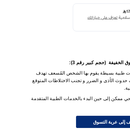
وق
الخفيفة
(حجم كبير رقم 3):
ت طبية بسيطة يقوم بها الشخص المُسعف تهدف
حدوث الأذى و الضرر و تجنب الاختلاطات المتوقع
ة.
 ممكن إلى حين البدء بالخدمات الطبية المتقدمة
 إلى عربة التسوق