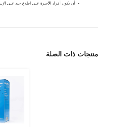
أن يكون أفراد الأسرة على اطلاع جيد على الإسع
منتجات ذات الصلة