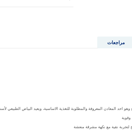
مراجعات
هو احد المعادن المعروفة والمطلوبة للتغذية الاساسية، ويعيد البياض الطبيعي لأس
وقوية
 لتجربة نقية مع نكهة مشرقة منعشة