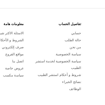
تفاصيل الحساب
معلومات هامة
حسابي
الاسئلة الاكثر شي
حالة الطلب
الشروط و الأحكا
من نحن
صرف إلكتروني
سياسة الخصوصية
مواقع الفروع
سياسة الخصوصية لخدمة استشر
اتصل بنا
الطبيب
عروض خاصة
شروط و أحكام استشر الطبيب
سياسة مكسب
نصائح الخبراء
الوظائف