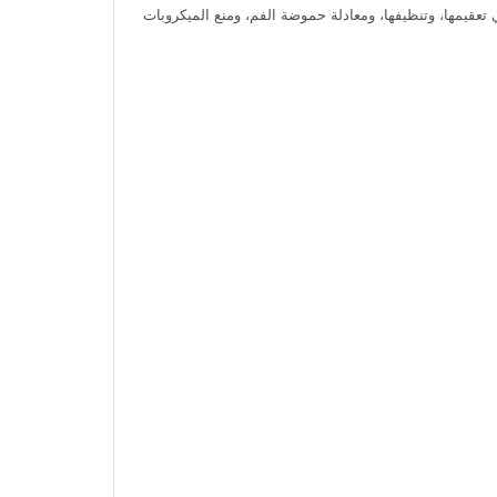
تعقيمها، وتنظيفها، ومعادلة حموضة الفم، ومنع الميكروبات