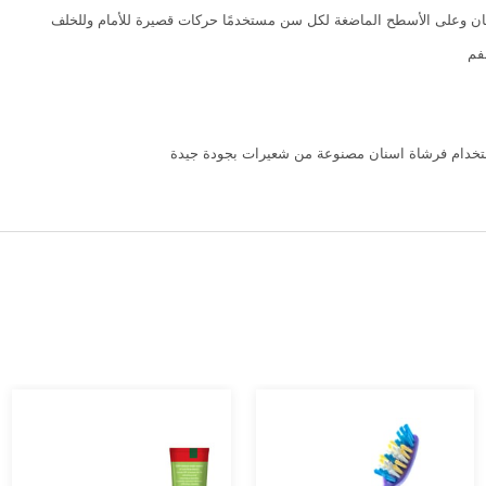
سنان وعلى الأسطح الماضغة لكل سن مستخدمًا حركات قصيرة للأمام وللخلف
فم
باستخدام فرشاة اسنان مصنوعة من شعيرات بجودة جيدة