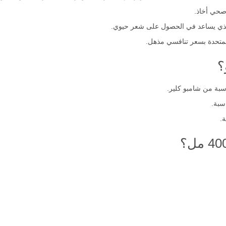
صحي أخاذ.
الذي يساعد في الحصول على شعر حيوي.
لمتحدة بسعر تنافسي مذهل.
؟
سبة من شامبو كلير.
سبة.
.