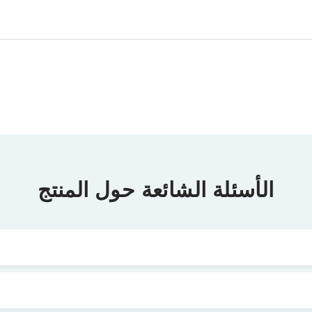
الأسئلة الشائعة حول المنتج