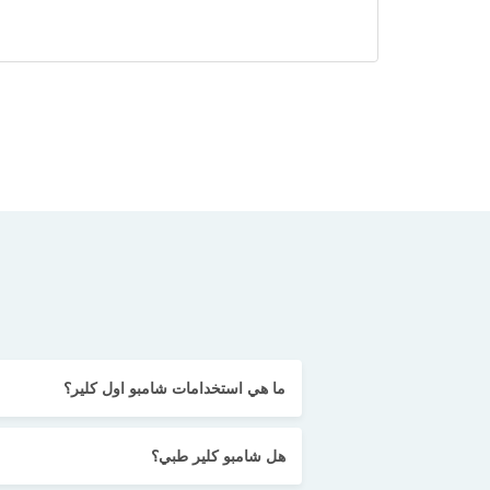
ما هي استخدامات شامبو اول كلير؟
هل شامبو كلير طبي؟