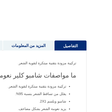
إلى
بداية
معرض
الصور
المزيد من المعلومات
التفاصيل
تركيبة مزودة بتقنية مبتكرة لتقوية الشعر.
ما مواصفات شامبو كلير نعومة ولم
تركيبة مزودة بتقنية مبتكرة لتقوية الشعر.
يقلل من تساقط الشعر بنسبة 95%.
شامبو وبلسم 2X1.
يزيد نعومة الشعر بشكل مضاعف.