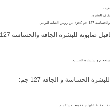
ظيف.
فاف البشرة.
 العناية اليومي.
 صابونه للبشرة الجافة والحساسة 127 جم:
ستخدام واستشارة الطبيب.
ة الحساسة و الجافه 127 جم: