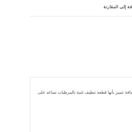
ة إلى المقارنة
بشرة الحساسة والجافة تتميز بأنها قطعة تنظيف غنية بالمرطبات تساعد على