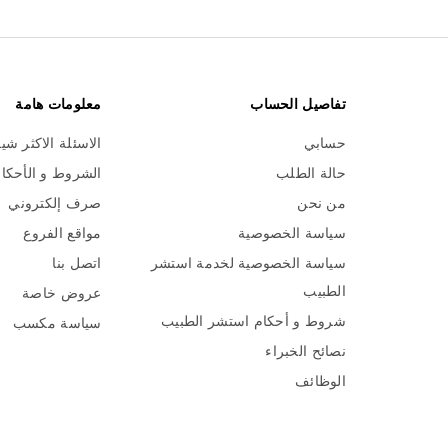
تفاصيل الحساب
معلومات هامة
حسابي
الاسئلة الاكثر شي
حالة الطلب
الشروط و الأحكا
من نحن
صرف إلكتروني
سياسة الخصوصية
مواقع الفروع
سياسة الخصوصية لخدمة استشر
اتصل بنا
الطبيب
عروض خاصة
شروط و أحكام استشر الطبيب
سياسة مكسب
نصائح الخبراء
الوظائف