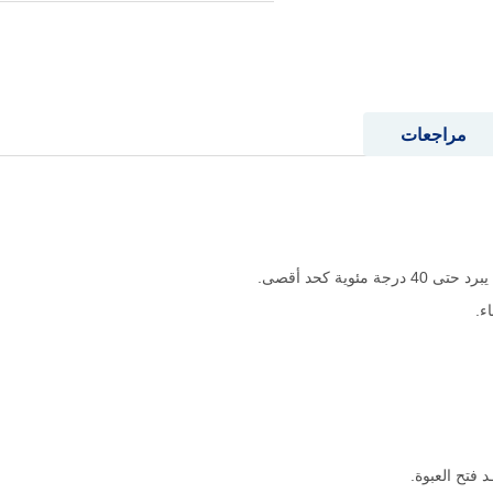
مراجعات