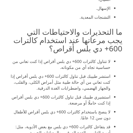
الإسهال.
التشنجات المعدية.
ما التحذيرات والاحتياطات التي
يجب مرعاتها عند استخدام كالترات
600+ دي بلس أقراص؟
لا تتناول كالترات 600+ دي بلس أقراص إذا كنت تعاني من
حساسية تجاه أي من مكوناته.
استشر طبيبك قبل تناول كالترات 600+ دي بلس أقراص إذا
كنت تعاني من أي حالة طبية مثل أمراض الكلى، والقلب،
والجهاز الهضمي، واضطرابات الغدة الدرقية.
استشيري طبيبك قبل تناول كالترات 600+ دي بلس أقراص
إذا كنت حاملًا أو مرضعة.
لا ينصح باستخدام كالترات 600+ دي بلس أقراص للأطفال
دون سن 12 عامًا.
قد يتفاعل كالترات 600+ دي بلس مع بعض الأدوية، مثل:
أدوية القلب، والغدة الدرقي، والمضادات الحيوية.