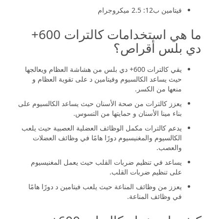
فيتامين ب12: 2.5 ميكروجرام
ما هي استخدامات كالترات 600+
دي بلس أقراص؟
يقي كالترات 600+ دي بلس من هشاشة العظام ويعالجها
حيث يساعد الكالسيوم وفيتامين د على تقوية العظام و
منعها من الكسر.
يعزز كالترات من صحة الأسنان حيث يساعد الكالسيوم على
بناء مينا الأسنان و حمايتها من التسوس.
يدعم كالترات مكمل الوظائف العضلية العصبية حيث يلعب
الكالسيوم والمغنيسيوم دورًا هامًا في وظائف العضلات
والعصب.
يساعد في تنظيم ضربات القلب حيث يعمل المغنيسيوم
على تنظيم ضربات القلب.
يعزز من وظائف المناعة حيث يلعب فيتامين د دورًا هامًا
في وظائف المناعة.