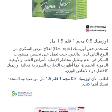
اوزيمبك 0.5 مجم 1 قلم 1.5 مل
تُستخدم حقن أوزيمبك (Ozempic) لعلاج مرض السكري من
النوع الثاني لدى البالغين، حيث تعمل على تحسين مستويات
السكر في الدم وتقليل مخاطر الإصابة بأمراض القلب والأوعية
الدموية الخطيرة، كما أظهرت التجارب السريرية فعالية أوزيمبك
كافضل دواء لانقاص الوزن.
اطلب الآن
اوزيمبك 0.5 مجم 1 قلم 1.5 مل
من صيدلية المتحدة
تصلك أينما كنت.