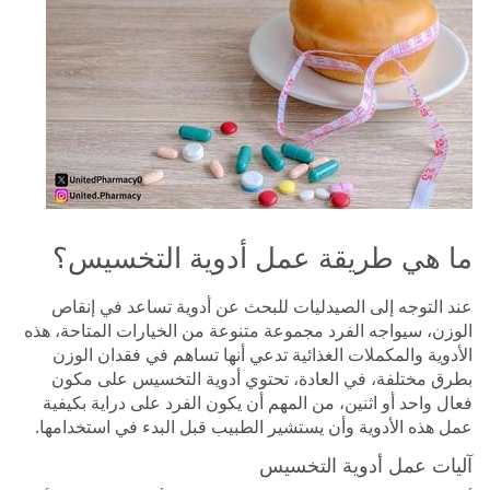
ما هي طريقة عمل أدوية التخسيس؟
عند التوجه إلى الصيدليات للبحث عن أدوية تساعد في إنقاص
الوزن، سيواجه الفرد مجموعة متنوعة من الخيارات المتاحة، هذه
الأدوية والمكملات الغذائية تدعي أنها تساهم في فقدان الوزن
بطرق مختلفة، في العادة، تحتوي أدوية التخسيس على مكون
فعال واحد أو اثنين، من المهم أن يكون الفرد على دراية بكيفية
عمل هذه الأدوية وأن يستشير الطبيب قبل البدء في استخدامها.
آليات عمل أدوية التخسيس