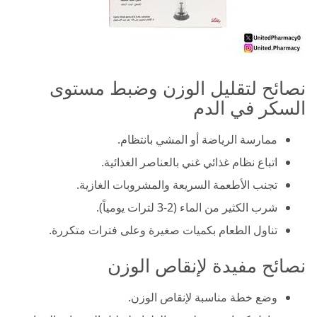
نصائح لتقليل الوزن وضبط مستوى
السكر في الدم
ممارسة الرياضة أو المشي بانتظام.
اتباع نظام غذائي غني بالعناصر الغذائية.
تجنب الأطعمة السريعة والمشروبات الغازية.
شرب الكثير من الماء (2-3 لترات يومياً).
تناول الطعام بكميات صغيرة وعلى فترات متكررة.
نصائح مفيدة لإنقاص الوزن
وضع خطة مناسبة لإنقاص الوزن.