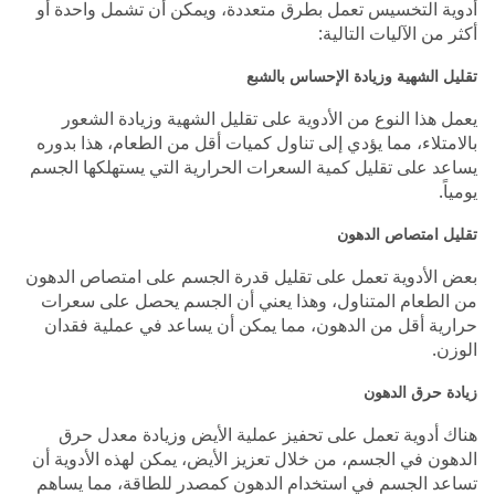
أدوية التخسيس تعمل بطرق متعددة، ويمكن أن تشمل واحدة أو
أكثر من الآليات التالية:
تقليل الشهية وزيادة الإحساس بالشبع
يعمل هذا النوع من الأدوية على تقليل الشهية وزيادة الشعور
بالامتلاء، مما يؤدي إلى تناول كميات أقل من الطعام، هذا بدوره
يساعد على تقليل كمية السعرات الحرارية التي يستهلكها الجسم
يومياً.
تقليل امتصاص الدهون
بعض الأدوية تعمل على تقليل قدرة الجسم على امتصاص الدهون
من الطعام المتناول، وهذا يعني أن الجسم يحصل على سعرات
حرارية أقل من الدهون، مما يمكن أن يساعد في عملية فقدان
الوزن.
زيادة حرق الدهون
هناك أدوية تعمل على تحفيز عملية الأيض وزيادة معدل حرق
الدهون في الجسم، من خلال تعزيز الأيض، يمكن لهذه الأدوية أن
تساعد الجسم في استخدام الدهون كمصدر للطاقة، مما يساهم