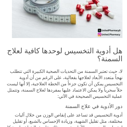
هل أدوية التخسيس لوحدها كافية لعلاج
السمنة؟
لا، حيث تعتبر السمنة من التحديات الصحية الكبيرة التي تتطلب
نهجاً متعدد الأبعاد لعلاجها بفعالية، على الرغم من أن أدوية
التخسيس يمكن أن تكون جزءاً من الخطة العلاجية، إلا أنها ليست
حلاً سحرياً ولا يمكن الاعتماد عليها بمفردها لعلاج السمنة، وتتمثل
عملية التخسيس الصحيحة في الآتي:
دور الأدوية في علاج السمنة
أدوية التخسيس قد تساعد على إنقاص الوزن من خلال آليات
مختلفة، مثل تقليل الشهية، وزيادة الإحساس بالشبع، أو تقليل