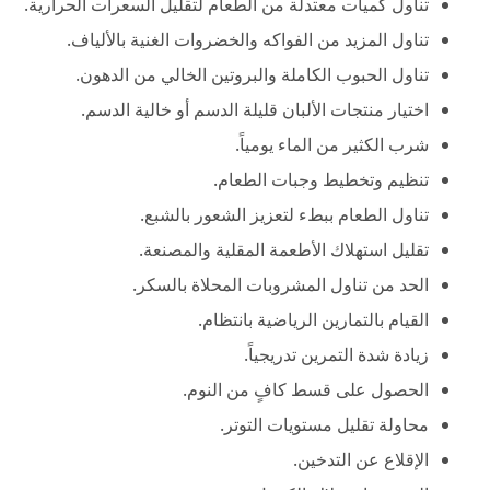
تناول كميات معتدلة من الطعام لتقليل السعرات الحرارية.
تناول المزيد من الفواكه والخضروات الغنية بالألياف.
تناول الحبوب الكاملة والبروتين الخالي من الدهون.
اختيار منتجات الألبان قليلة الدسم أو خالية الدسم.
شرب الكثير من الماء يومياً.
تنظيم وتخطيط وجبات الطعام.
تناول الطعام ببطء لتعزيز الشعور بالشبع.
تقليل استهلاك الأطعمة المقلية والمصنعة.
الحد من تناول المشروبات المحلاة بالسكر.
القيام بالتمارين الرياضية بانتظام.
زيادة شدة التمرين تدريجياً.
الحصول على قسط كافٍ من النوم.
محاولة تقليل مستويات التوتر.
الإقلاع عن التدخين.