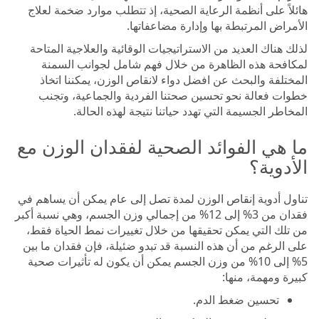
هائلاً على أنظمة الرعاية الصحية، إذ تتطلب موارد ضخمة لعلاج
الأمراض المرتبطة بها وإدارة مضاعفاتها.
لذلك هناك العديد من الاستراتيجيات الوقائية والعلاجية المتاحة
لمكافحة هذه الظاهرة من خلال فهم شامل لجوانب السمنة
المختلفة والبحث عن افضل دواء لانقاص الوزن، يمكننا اتخاذ
خطوات فعالة نحو تحسين صحتنا الفردية والجماعية، وتجنب
المخاطر الجسيمة التي تهدد حياتنا نتيجة لهذه الحالة.
ما هي الفوائد الصحية لفقدان الوزن مع
الأدوية؟
تناول أدوية إنقاص الوزن لمدة تصل إلى عام يمكن أن يساهم في
فقدان من 3% إلى 12% من إجمالي وزن الجسم، وهي نسبة أكبر
من تلك التي يمكن تحقيقها من خلال تغييرات نمط الحياة فقط،
على الرغم من أن هذه النسبة قد تبدو ضئيلة، فإن فقدان ما بين
5% إلى 10% من وزن الجسم يمكن أن يكون له تأثيرات صحية
كبيرة ومهمة، منها:
تحسين ضغط الدم.