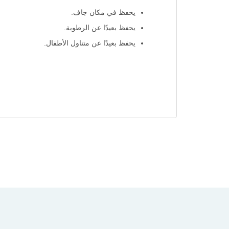
يحفظ في مكان جاف.
يحفظ بعيدًا عن الرطوبة.
يحفظ بعيدًا عن متناول الأطفال.