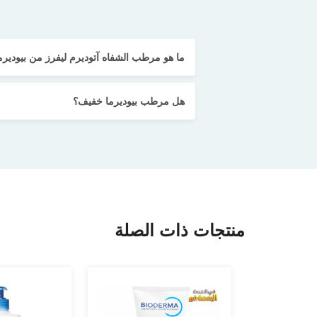
ما هو مرطب الشفاه آتوديرم ليفرز من بيوديرم
هل مرطب بيوديرما خفيف؟
منتجات ذات الصلة