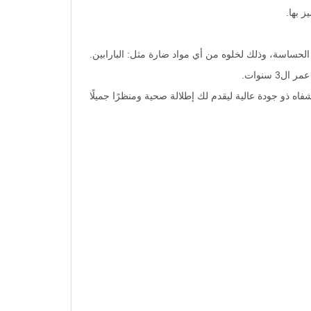
 بها.
حساسة، وذلك لخلوه من أي مواد ضارة مثل: البارابين.
 سنوات.
 ذو جودة عالية ليقدم لك إطلالة صحية ومنظرًا جميلًا