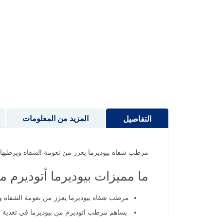
إلى
بداية
معرض
الصور
المزيد من المعلومات
التفاصيل
مرطب شفاه بيوديرما يعزز من نعومة الشفاه ويرطبها بعمق لاحتوا
ما مميزات بيوديرما أتوديرم مرطب 
مرطب شفاه بيوديرما يعزز من نعومة الشفاه ويرطبها بعم
يساهم مرطب اتوديرم من بيوديرما في تغذية ال