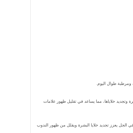
مة ومرطبة طوال اليوم.
 وتجديد خلاياها، مما يساعد في تقليل ظهور علامات
 الجل يعزز تجديد خلايا البشرة ويقلل من ظهور الندوب