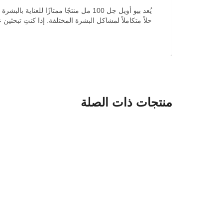
يُعد بيو أويل جل 100 مل منتجًا ممتاز
حلاً متكاملاً لمشاكل البشرة المختلفة. إذا كنتِ تبحثي
منتجات ذات الصلة