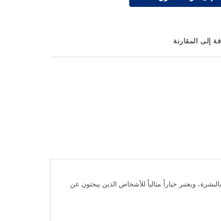
ة إلى المقارنة
لة بالبشرة، ويعتبر خياراً مثالياً للأشخاص الذين يبحثون عن