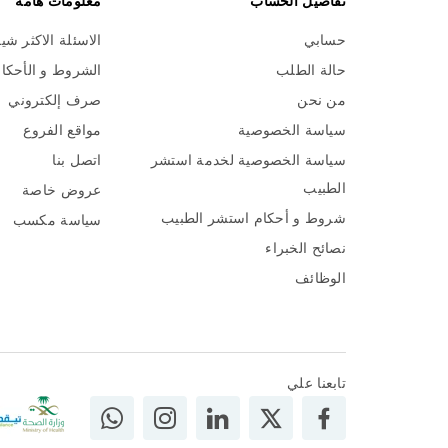
تفاصيل الحساب
معلومات هامة
حسابي
الاسئلة الاكثر شي
حالة الطلب
الشروط و الأحكا
من نحن
صرف إلكتروني
سياسة الخصوصية
مواقع الفروع
سياسة الخصوصية لخدمة استشر
اتصل بنا
الطبيب
عروض خاصة
شروط و أحكام استشر الطبيب
سياسة مكسب
نصائح الخبراء
الوظائف
تابعنا علي