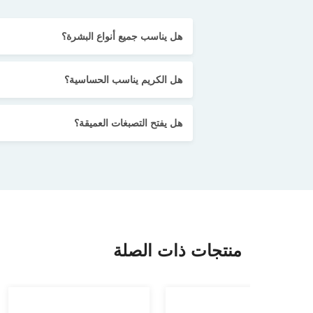
هل يناسب جميع أنواع البشرة؟
هل الكريم يناسب الحساسية؟
هل يفتح التصبغات العميقة؟
منتجات ذات الصلة