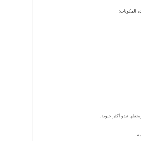
ذه المكونات:
لها تبدو أكثر حيوية.
ة.