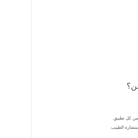
جن؟
تشارة الطبيب.