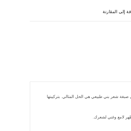
ة إلى المقارنة
صبغة شعر بني طبيعي هي الحل المثالي. بتركيبتها
ظهر لامع وغني لشعرك.