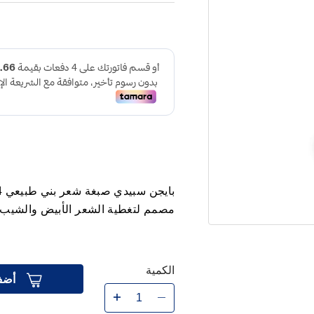
مصمم لتغطية الشعر الأبيض والشيب
الكمية
أضف