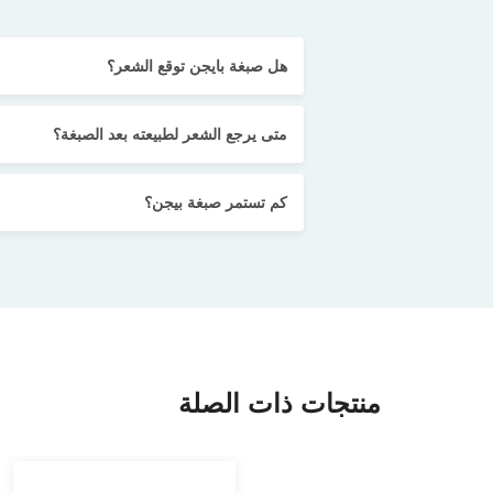
هل صبغة بايجن توقع الشعر؟
متى يرجع الشعر لطبيعته بعد الصبغة؟
كم تستمر صبغة بيجن؟
منتجات ذات الصلة