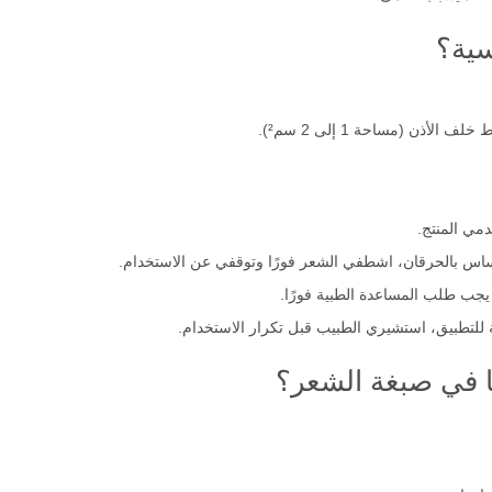
سية؟
ذن (مساحة 1 إلى 2 سم²).
مي المنتج.
اس بالحرقان، اشطفي الشعر فورًا وتوقفي عن الاستخدام.
جب طلب المساعدة الطبية فورًا.
 للتطبيق، استشيري الطبيب قبل تكرار الاستخدام.
نيا في صبغة الشعر؟