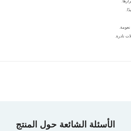
ارها.
ا.
نعومة.
ت نادرة.
الأسئلة الشائعة حول المنتج