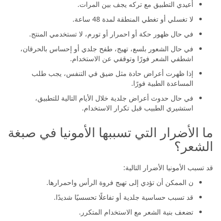
أعيدي التطبيق مع تركه يجف بين المرات.
لا تغسلي أو تغطي المنطقة لمدة 48 ساعة.
في حال ظهور حكة أو احمرار أو تورم، لا تستخدمي المنتج.
في حال الشعور بلسع، تهيج، طفح جلدي أو إحساس بالحرقان،
اشطفي الشعر فورًا وتوقفي عن الاستخدام.
إذا ظهرت أعراض حادة مثل ضيق في التنفس، يجب طلب
المساعدة الطبية فورًا.
في حال حدوث أعراض جلدية خلال الأيام التالية للتطبيق،
استشيري الطبيب قبل تكرار الاستخدام.
ما الأضرار التي تسببها الأمونيا في صبغة
الشعر؟
قد تسبب الأمونيا الأضرار التالية:
ن الممكن أن تؤدي إلى تهيج فروة الرأس واحمرارها.
قد تسبب حساسية جلدية أو تفاعلًا تحسسيًا شديدًا.
تضعف بنية الشعر مع الاستخدام المتكرر.