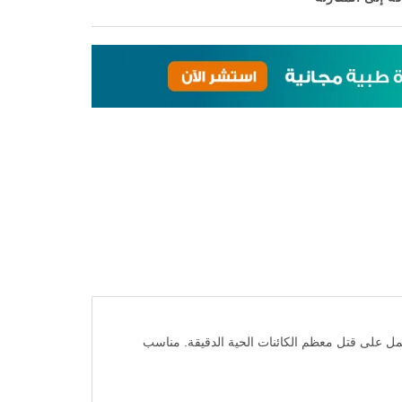
مل على قتل معظم الكائنات الحية الدقيقة. مناسب