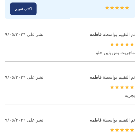
تقييم:
اكتب تقييم
100
100
% of
تم التقييم بواسطة
فاطمه
نشر على
٩/٠٥/٢٠٢٦
100%
ماجربت بس باين حلو
تم التقييم بواسطة
فاطمه
نشر على
٩/٠٥/٢٠٢٦
100%
بجربه
تم التقييم بواسطة
فاطمه
نشر على
٩/٠٥/٢٠٢٦
100%