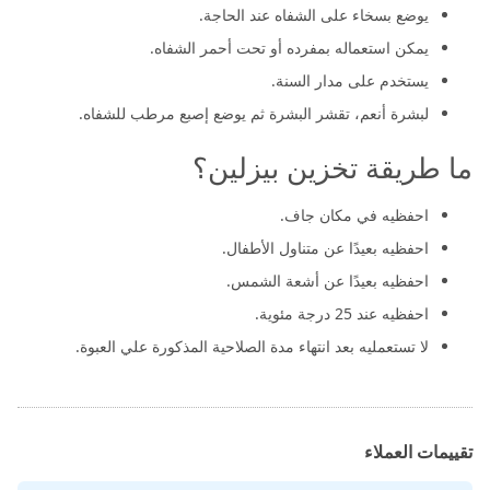
يوضع بسخاء على الشفاه عند الحاجة.
يمكن استعماله بمفرده أو تحت أحمر الشفاه.
يستخدم على مدار السنة.
لبشرة أنعم، تقشر البشرة ثم يوضع إصبع مرطب للشفاه.
ما طريقة تخزين بيزلين؟
احفظيه في مكان جاف.
احفظيه بعيدًا عن متناول الأطفال.
احفظيه بعيدًا عن أشعة الشمس.
احفظيه عند 25 درجة مئوية.
لا تستعمليه بعد انتهاء مدة الصلاحية المذكورة علي العبوة.
تقييمات العملاء