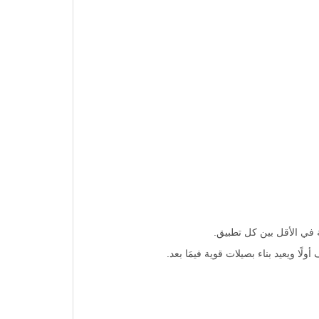
ا ويعيد بناء بصيلات قوية فيمَا بعد.