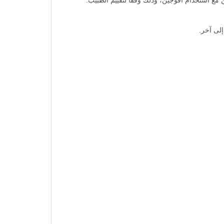
ن مع استخدام أفوجين، وذلك وفقًا لتقييم الطبيب.
لى آخر.