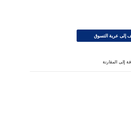
 إلى عربة التسوق
ة إلى المقارنة