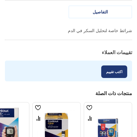
التفاصيل
شرائط خاصة لتحليل السكر في الدم
تقييمات العملاء
اكتب تقييم
منتجات ذات الصلة
قائمة
قائمة
الامنيات
الامنيات
قارن
قارن
بين
بين
المنتجات
المنتجات