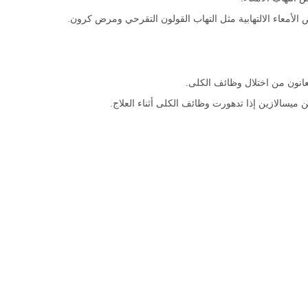
الأمعاء الالتهابية مثل التهاب القولون التقرحي ومرض كرون.
انون من اختلال وظائف الكلى.
 ميسالازين إذا تدهورت وظائف الكلى أثناء العلاج.