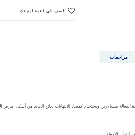
اضف الي قائمة امنياتك
مراجعات
التهاب الأمعاء.