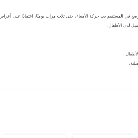
ميل لدى الأطفال.
لأطفال.
لية.