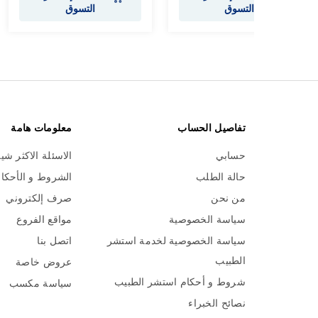
التسوق
التسوق
تفاصيل الحساب
معلومات هامة
حسابي
الاسئلة الاكثر شي
حالة الطلب
الشروط و الأحكا
من نحن
صرف إلكتروني
سياسة الخصوصية
مواقع الفروع
سياسة الخصوصية لخدمة استشر
اتصل بنا
الطبيب
عروض خاصة
شروط و أحكام استشر الطبيب
سياسة مكسب
نصائح الخبراء