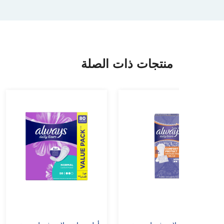
منتجات ذات الصلة