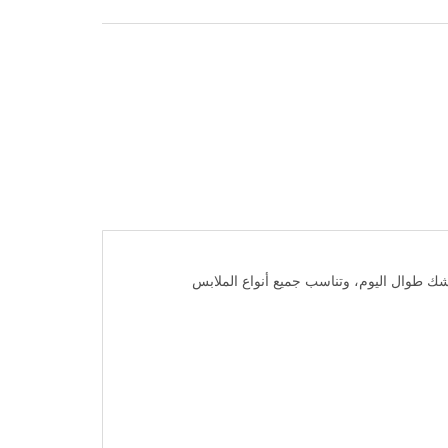
اشك طوال اليوم، وتناسب جميع أنواع الملابس