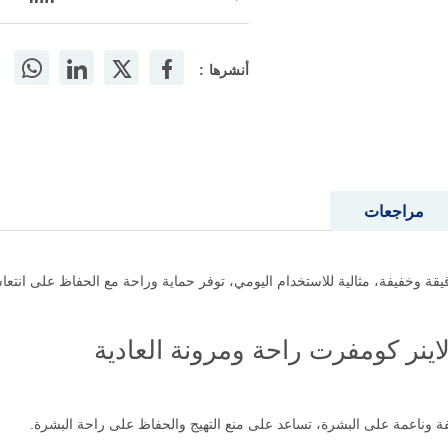
أنشرها :
مراجعات
قيقة وخفيفة، مثالية للاستخدام اليومي، توفر حماية وراحة مع الحفاظ على انتع
اينر كومفرت راحة ومرونة العادية
 وناعمة على البشرة، تساعد على منع التهيج والحفاظ على راحة البشرة.