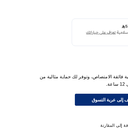
ية فائقة الامتصاص، وتوفر لك حماية مثالية من
.
 إلى عربة التسوق
ة إلى المقارنة