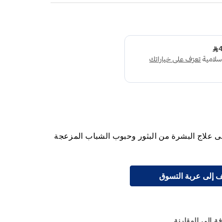
0% 30 جم يعمل على علاج البشرة من البثور وحبوب الشباب المزعجة
 إلى عربة التسوق
ة إلى المقارنة