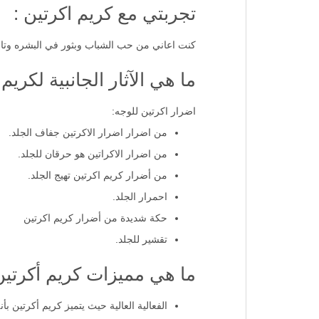
تجربتي مع كريم اكرتين :
كنت اعاني من حب الشباب وبثور في البشره وتابعت
ما هي الآثار الجانبية لكريم
اضرار اكرتين للوجه:
من اضرار اضرار الاكرتين جفاف الجلد.
من اضرار الاكراتين هو حرقان للجلد.
من أضرار كريم اكرتين تهيج الجلد.
احمرار الجلد.
حكة شديدة من أضرار كريم اكرتين
تقشير للجلد.
ما هي مميزات كريم أكرتي
الفعالية العالية حيث يتميز كريم أكرتين 