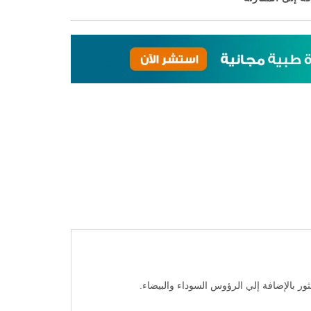
ور بالإضافة إلي الرؤوس السوداء والبيضاء.