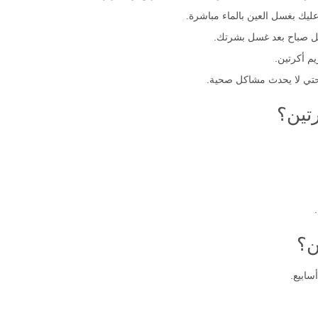
ليك بغسل العين بالماء مباشرة.
 صباح بعد غسل بشرتك.
م أكرتين.
حتي لا يحدث مشاكل صحية.
تين؟
ن؟