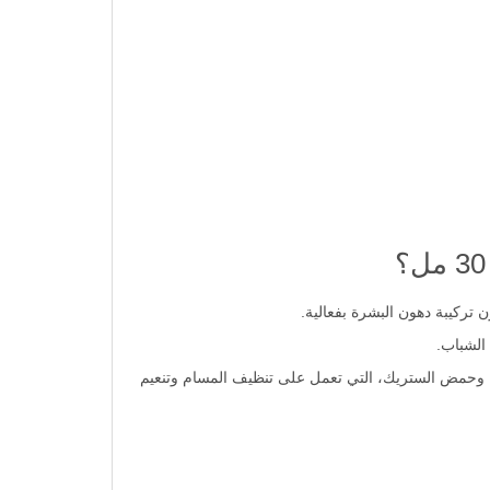
، وحمض الستريك، التي تعمل على تنظيف المسام وتنعيم