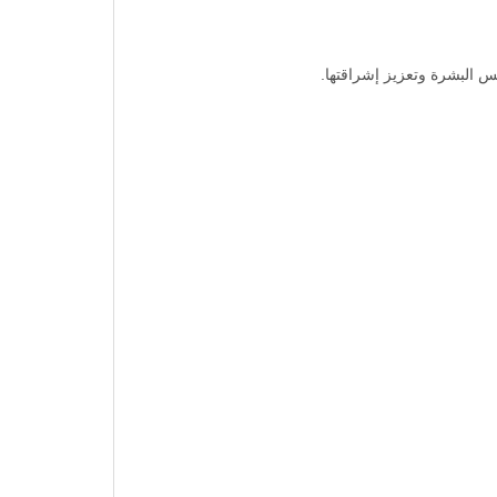
 البشرة وتعزيز إشراقتها.