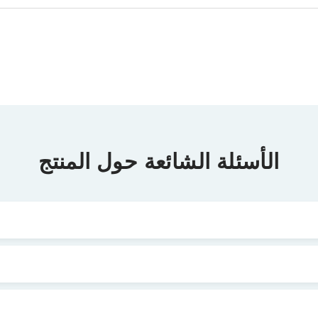
الأسئلة الشائعة حول المنتج