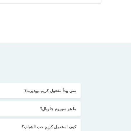
متي يبدأ مفعول كريم بيوديرما؟
ما هو سيبيوم جلوبال؟
كيف استعمل كريم حب الشباب؟