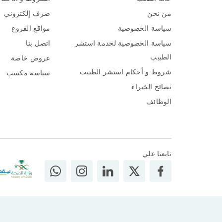
من نحن
صرف إلكتروني
سياسة الخصوصية
مواقع الفروع
سياسة الخصوصية لخدمة استشر
اتصل بنا
الطبيب
عروض خاصة
شروط و أحكام استشر الطبيب
سياسة مكسب
نصائح الخبراء
الوظائف
تابعنا علي