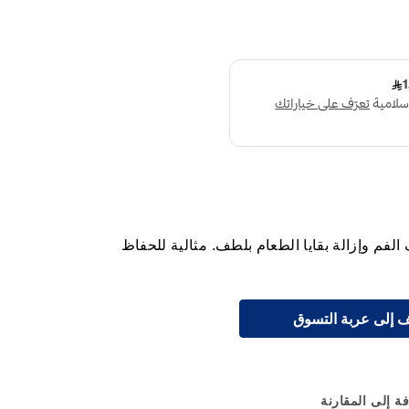
 الفم وإزالة بقايا الطعام بلطف. مثالية للحفاظ
 إلى عربة التسوق
ة إلى المقارنة