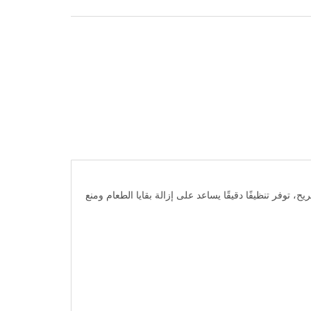
، توفر تنظيفًا دقيقًا يساعد على إزالة بقايا الطعام ومنع