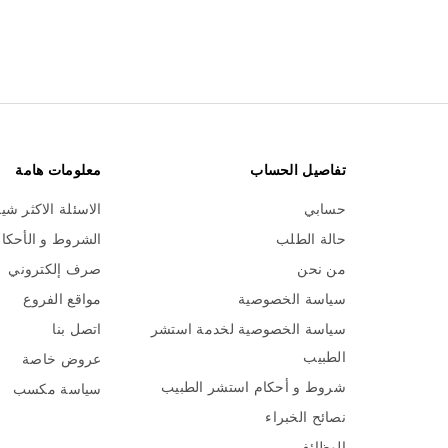
تفاصيل الحساب
معلومات هامة
حسابي
الاسئلة الاكثر شي
حالة الطلب
الشروط و الأحكا
من نحن
صرف إلكتروني
سياسة الخصوصية
مواقع الفروع
سياسة الخصوصية لخدمة استشر
اتصل بنا
الطبيب
عروض خاصة
شروط و أحكام استشر الطبيب
سياسة مكسب
نصائح الخبراء
الوظائف