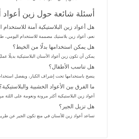
أسئلة شائعة حول زين أعواد أ
هل أعواد زين البلاستيكية آمنة للاستخدام ا
نعم، أعواد زين بلاستيك مصممة للاستخدام اليومي، ط
هل يمكن استخدامها بدلًا من الخيط؟
يمكن أن تكون زين أعواد الأسنان البلاستيكية بديلًا عم
هل تناسب الأطفال؟
ينصح باستخدامها تحت إشراف الكبار، ويفضل استخدام
ما الفرق بين الأعواد الخشبية والبلاستيكية؟
أعواد زين البلاستيكية أكثر مرونة ونعومة على اللثة من
هل تزيل الجير؟
تساعد أعواد زين للأسنان في منع تكون الجير عن طريق إزا