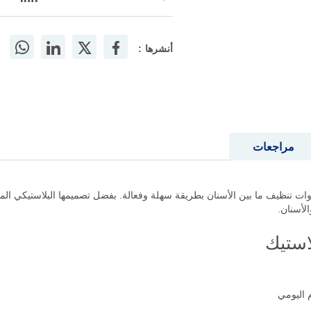
أنشرها :
مراجعات
دوات تنظيف ما بين الأسنان بطريقة سهلة وفعالة. بفضل تصميمها البلاستيكي المريح
لأسنان.
استيك
 اليومي