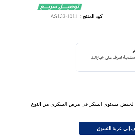
كود المنتج :
1011-AS133
لخفض مستوى السكر في مرض السكري من النوع