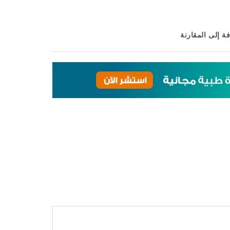
 إلى عربة التسوق
ة إلى المقارنة