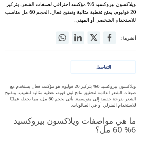
ويلاكسون بيروكسيد 6% مؤكسد احترافي لصبغات الشعر، بتركيز
20 فوليوم، يمنح تغطية مثالية وتفتيح فعال. الحجم 60 مل مناسب
للاستخدام الشخصي أو المهني.
أنشرها :
التفاصيل
ويلاكسون بيروكسيد 6% بتركيز 20 فوليوم هو مؤكسد فعال يستخدم مع
صبغات الشعر الدائمة لتحقيق نتائج لون قوية، تغطية مثالية للشيب، وتفتيح
الشعر بدرجة خفيفة إلى متوسطة. يأتي بحجم 60 مل، مما يجعله عمليًا
للاستخدام المنزلي أو في الصالونات.
ما هي مواصفات ويلاكسون بيروكسيد
6% 60 مل؟