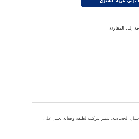
 إلى عربة التسوق
ة إلى المقارنة
سنان الحساسة. يتميز بتركيبة لطيفة وفعالة تعمل على