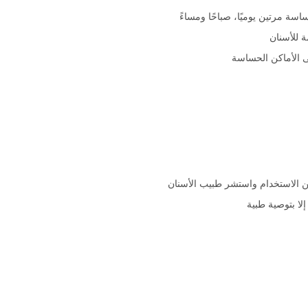
ة مرتين يوميًا، صباحًا ومساءً
 للأسنان
ى الأماكن الحساسة
 الاستخدام واستشر طبيب الأسنان