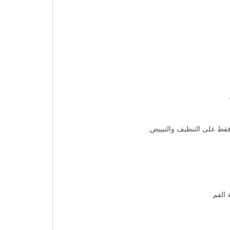
فقط على التنظيف والتبييض.
 الفم.