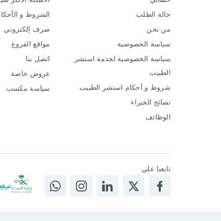
حالة الطلب
الشروط و الأحكا
من نحن
صرف إلكتروني
سياسة الخصوصية
مواقع الفروع
سياسة الخصوصية لخدمة استشر
اتصل بنا
الطبيب
عروض خاصة
شروط و أحكام استشر الطبيب
سياسة مكسب
نصائح الخبراء
الوظائف
تابعنا علي