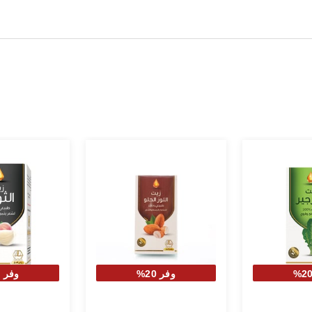
وفر 20%
وفر 20%