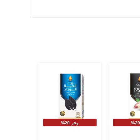
وفر 20%