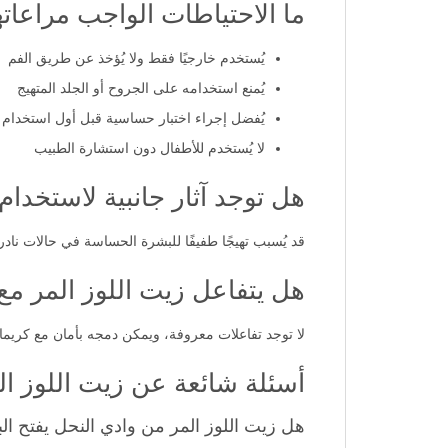
ما الاحتياطات الواجب مراعاته
يُستخدم خارجيًا فقط ولا يُؤخذ عن طريق الفم
يُمنع استخدامه على الجروح أو الجلد المتهيج
يُفضل إجراء اختبار حساسية قبل أول استخدام
لا يُستخدم للأطفال دون استشارة الطبيب
هل توجد آثار جانبية لاستخدام
قد يُسبب تهيجًا طفيفًا للبشرة الحساسة في حالات نادرة
هل يتفاعل زيت اللوز المر مع 
لا توجد تفاعلات معروفة، ويمكن دمجه بأمان مع كريم
أسئلة شائعة عن زيت اللوز ال
هل زيت اللوز المر من وادي النحل يفتح ال