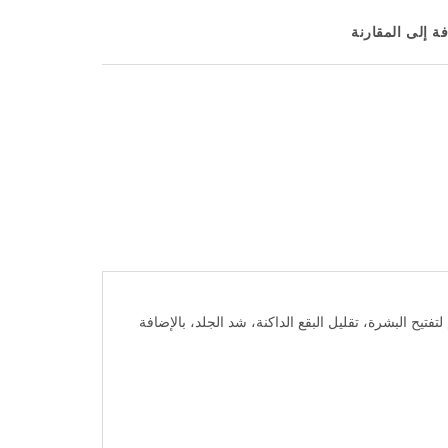
ة إلى المقارنة
ُستخدم لتفتيح البشرة، تقليل البقع الداكنة، شد الجلد، بالإضافة