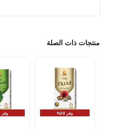
منتجات ذات الصلة
وفر 20%
وفر 20%