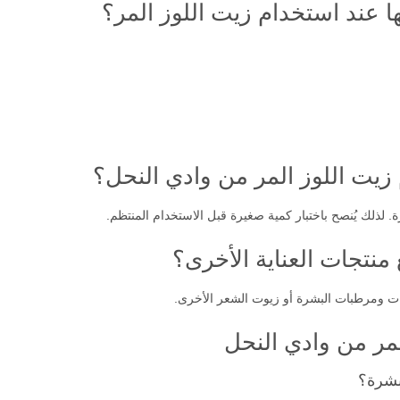
ا عند استخدام زيت اللوز المر؟
 زيت اللوز المر من وادي النحل؟
. لذلك يُنصح باختبار كمية صغيرة قبل الاستخدام المنتظم.
منتجات العناية الأخرى؟
ات ومرطبات البشرة أو زيوت الشعر الأخرى.
مر من وادي النحل
بشرة؟