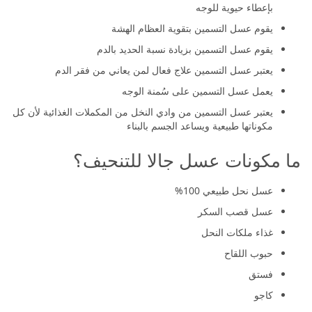
بإعطاء حيوية للوجه
يقوم عسل التسمين بتقوية العظام الهشة
يقوم عسل التسمين بزيادة نسبة الحديد بالدم
يعتبر عسل التسمين علاج فعال لمن يعاني من فقر الدم
يعمل عسل التسمين على سُمنة الوجه
يعتبر عسل التسمين من وادي النخل من المكملات الغذائية لأن كل
مكوناتها طبيعية ويساعد الجسم بالبناء
ما مكونات عسل جالا للتنحيف؟
عسل نحل طبيعي 100%
عسل قصب السكر
غذاء ملكات النحل
حبوب اللقاح
فستق
كاجو