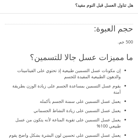
هل تناول العسل قبل النوم مفيد؟
مكملات الحفاظ على الوزن.
حجم العبوة:
500 جم.
ما مميزات عسل جالا للتسمين؟
إن مكونات عسل التسمين طبيعية إذ تحتوي على الفيتامينات
والدهون الطبيعية المفيدة للجسم
يقوم عسل التسمين بمساعدة الجسم على زيادة الوزن بطريقة
آمنة
يعمل عسل التسمين على سمنة الجسم بأكمله
يعمل عسل التسمين على زيادة النشاط الجسماني
يعمل عسل التسمين على تقوية المناعة لأنه يتكون من عسل
طبيعي 100%
يعمل عسل التسمين على تحسين لون البشرة بشكل واضح يقوم