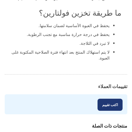
ما طريقة تخزين فولتارين؟
يحفظ في العبوة الأساسية لضمان سلامتها.
يحفظ في درجة حرارة مناسبة مع تجنب الرطوبة.
لا تبرد في الثلاجة.
لا يتم استهلاك المنتج بعد انتهاء فترة الصلاحية المكتوبة غلى
العبوة.
تقييمات العملاء
اكتب تقييم
منتجات ذات الصلة