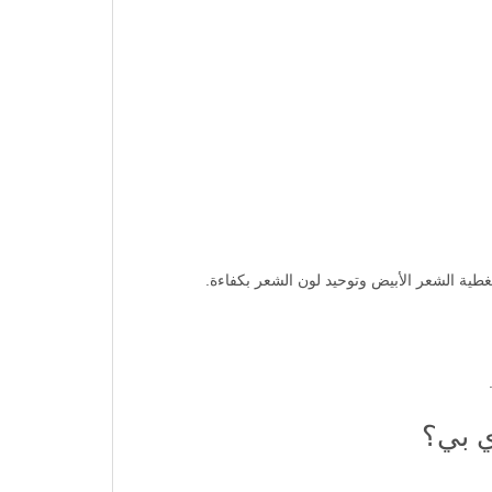
غطية الشعر الأبيض وتوحيد لون الشعر بكفاءة.
ي بي؟