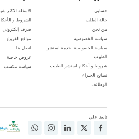
حسابي
الاسئلة الاكثر شي
حالة الطلب
الشروط و الأحكا
من نحن
صرف إلكتروني
سياسة الخصوصية
مواقع الفروع
سياسة الخصوصية لخدمة استشر
اتصل بنا
الطبيب
عروض خاصة
شروط و أحكام استشر الطبيب
سياسة مكسب
نصائح الخبراء
الوظائف
تابعنا علي