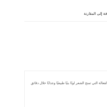
ة إلى المقارنة
لة التي تمنح الشعر لونًا بنيًا طبيعيًا وجذابًا خلال دقائق