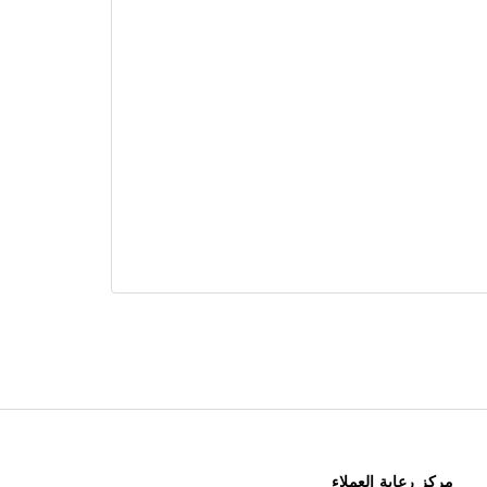
مركز رعاية العملاء