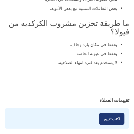
بعض التفاعلات السلبية مع بعض الأدوية.
ما طريقة تخزين مشروب الكركديه من
فيولا؟
يحفظ في مكان بارد وجاف.
يحفظ في عبوته الخاصة.
لا يستخدم بعد فترة انتهاء الصلاحية.
تقييمات العملاء
اكتب تقييم