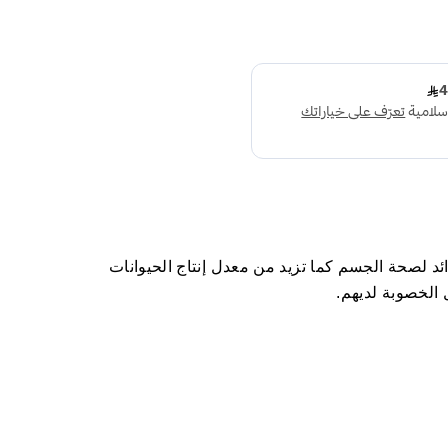
ئد لصحة الجسم كما تزيد من معدل إنتاج الحيوانات
 الخصوبة لديهم.