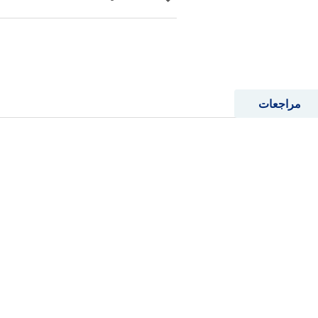
مراجعات