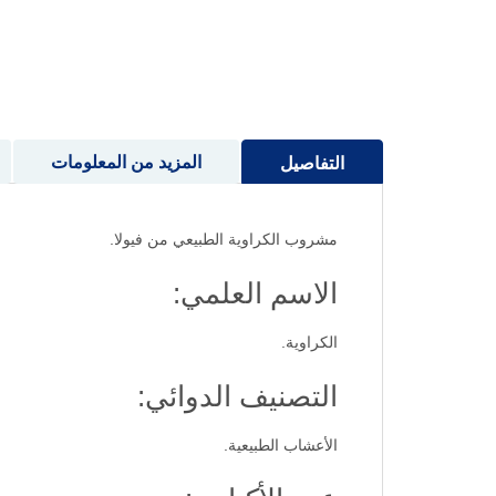
إلى
بداية
معرض
الصور
المزيد من المعلومات
التفاصيل
مشروب الكراوية الطبيعي من فيولا.
الاسم العلمي:
الكراوية.
التصنيف الدوائي:
الأعشاب الطبيعية.