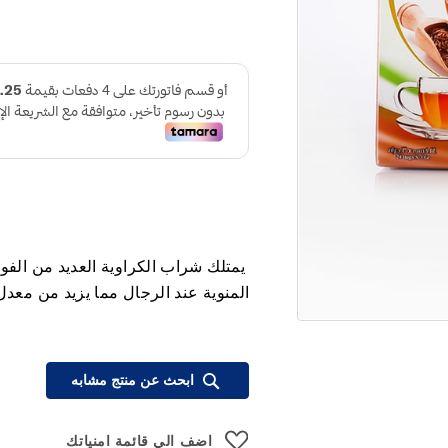
يمتلك شراب الكراوية العديد من الفوا
المنوية عند الرجال مما يزيد من معدل
ابحث عن منتج مشابه
اضف الي قائمة امنياتك