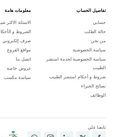
تفاصيل الحساب
معلومات هامة
حسابي
الاسئلة الاكثر شي
حالة الطلب
الشروط و الأحكا
من نحن
صرف إلكتروني
سياسة الخصوصية
مواقع الفروع
سياسة الخصوصية لخدمة استشر
اتصل بنا
الطبيب
عروض خاصة
شروط و أحكام استشر الطبيب
سياسة مكسب
نصائح الخبراء
الوظائف
تابعنا علي