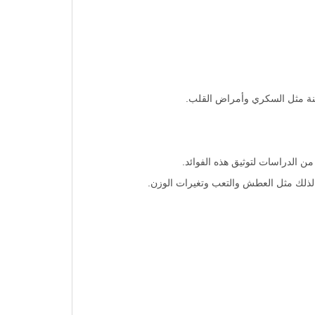
منة مثل السكري وأمراض القلب.
 الدراسات لتوثيق هذه الفوائد.
 لذلك مثل العطش والتعب وتغيرات الوزن.