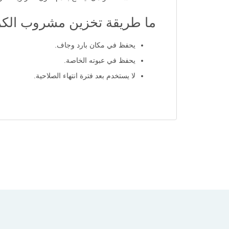
ما طريقة تخزين مشروب الكرا
يحفظ في مكان بارد وجاف.
يحفظ في عبوته الخاصة.
لا يستخدم بعد فترة انتهاء الصلاحية.