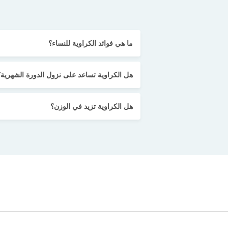
ما هي فوائد الكراوية للنساء؟
هل الكراوية تساعد على نزول الدورة الشهرية؟
هل الكراوية تزيد في الوزن؟