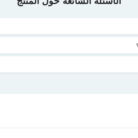
الأسئلة الشائعة حول المنتج