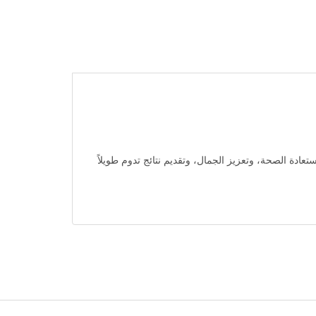
 يساعد على استعادة الصحة، وتعزيز الجمال، وتقديم نتائج تدوم طويلاً