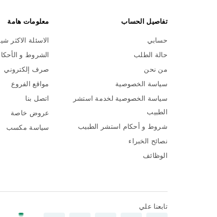
تفاصيل الحساب
معلومات هامة
حسابي
الاسئلة الاكثر شي
حالة الطلب
الشروط و الأحكا
من نحن
صرف إلكتروني
سياسة الخصوصية
مواقع الفروع
سياسة الخصوصية لخدمة استشر
اتصل بنا
الطبيب
عروض خاصة
شروط و أحكام استشر الطبيب
سياسة مكسب
نصائح الخبراء
الوظائف
تابعنا علي