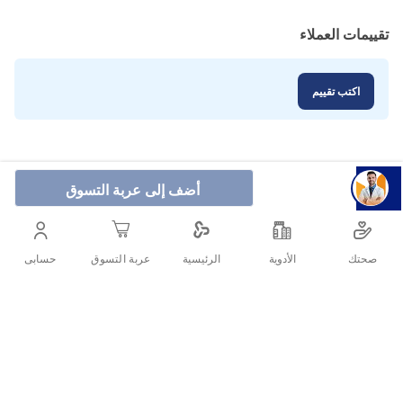
تقييمات العملاء
اكتب تقييم
أضف إلى عربة التسوق
صحتك
الأدوية
حسابى
الرئيسية
عربة التسوق