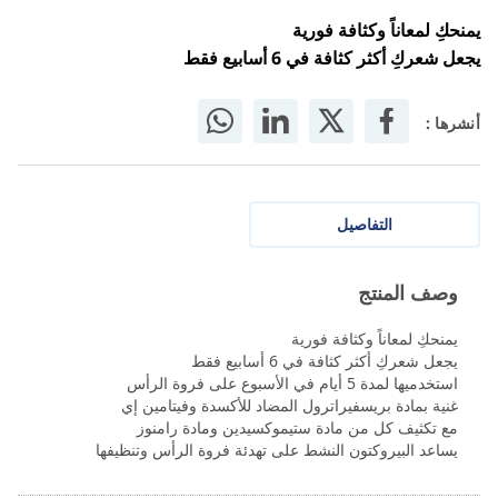
يمنحكِ لمعاناً وكثافة فورية
يجعل شعركِ أكثر كثافة في 6 أسابيع فقط
أنشرها :
التفاصيل
وصف المنتج
يمنحكِ لمعاناً وكثافة فورية
يجعل شعركِ أكثر كثافة في 6 أسابيع فقط
استخدميها لمدة 5 أيام في الأسبوع على فروة الرأس
غنية بمادة بريسفيراترول المضاد للأكسدة وفيتامين إي
مع تكثيف كل من مادة ستيموكسيدين ومادة رامنوز
يساعد البيروكتون النشط على تهدئة فروة الرأس وتنظيفها