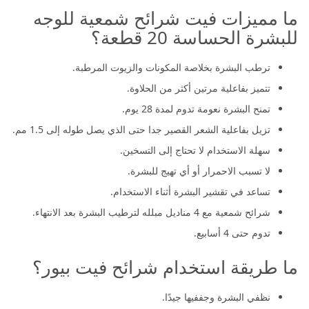
ما مميزات فيت شرائح شمعية للوجه
للبشرة الحساسة 20 قطعة؟
ترطب البشرة بخلاصة المكونات والزيوت المرطبة.
تتميز بفاعلية مرتين أكثر من الحلاوة.
تمنح البشرة نعومة تدوم لمدة 28 يوم.
تزيل بفاعلية الشعر القصير جدا حتى الذي يصل طوله إلى 1.5 مم.
سهلة الاستخدام لا تحتاج إلى التسخين.
لا تسبب الاحمرار أو أي تهيج للبشرة.
تساعد في تقشير البشرة أثناء الاستخدام.
شرائح شمعية مع 4 مناديل مبلله لترطيب البشرة بعد الانتهاء.
تدوم حتى 4 أسابيع.
ما طريقة استخدام شرائح فيت بيور؟
نظفي البشرة وجففيها جيدًا.