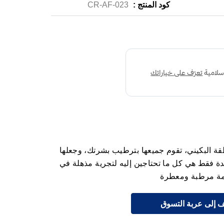
كود المنتج :
CR-AF-023
ة البكيني، تقوم جميعها بترطيب بشرتك، وجعلها
ة فقط هي كل ما تحتاجين إليه لتجرية مذهلة في
مة مرطبة ومعطرة
 إلى عربة التسوق