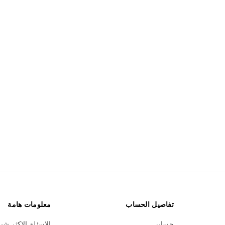
تفاصيل الحساب
معلومات هامة
حسابي
الاسئلة الاكثر شي