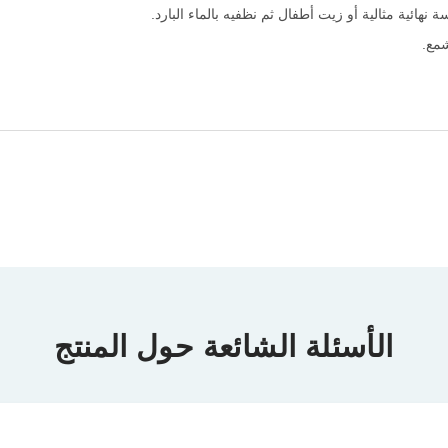
نهائية مثالية أو زيت أطفال ثم نظفيه بالماء البارد.
شمع.
الأسئلة الشائعة حول المنتج