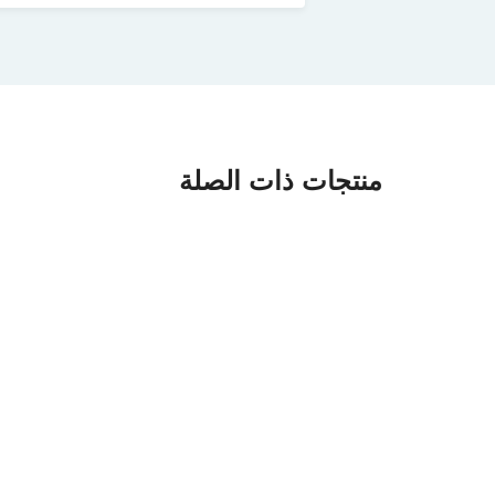
منتجات ذات الصلة