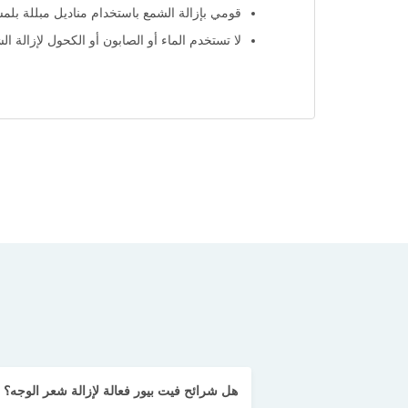
قومي بإزالة الشمع باستخدام مناديل مبللة بلمسة 
لا تستخدم الماء أو الصابون أو الكحول لإزالة ال
هل شرائح فيت بيور فعالة لإزالة شعر الوجه؟