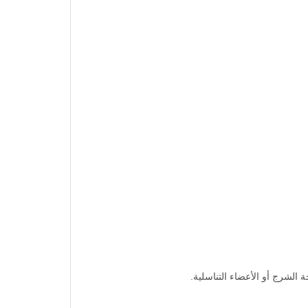
الشرج أو الأعضاء التناسلية.