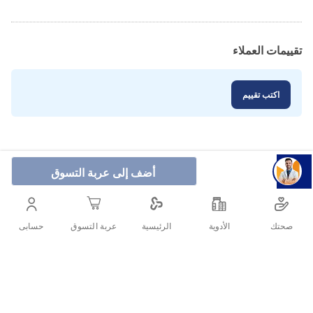
تقييمات العملاء
اكتب تقييم
أضف إلى عربة التسوق
صحتك
الأدوية
حسابى
الرئيسية
عربة التسوق